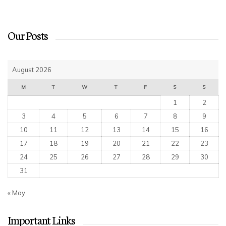
Our Posts
August 2026
M
T
W
T
F
S
S
1
2
3
4
5
6
7
8
9
10
11
12
13
14
15
16
17
18
19
20
21
22
23
24
25
26
27
28
29
30
31
« May
Important Links